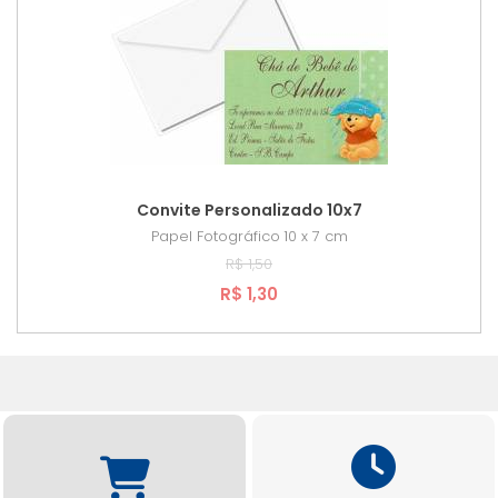
Convite Personalizado 10x7
Papel Fotográfico
10 x 7 cm
R$ 1,50
R$ 1,30