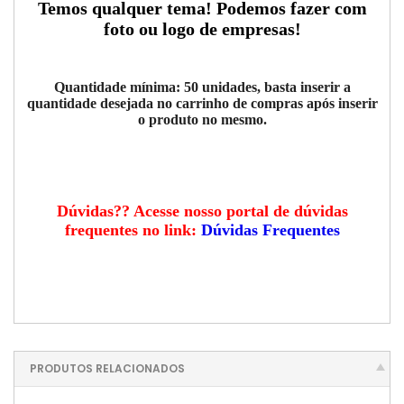
Temos qualquer tema! Podemos fazer com
foto ou logo de empresas!
Quantidade mínima: 50 unidades, basta inserir a
quantidade desejada no carrinho de compras após inserir
o produto no mesmo.
Dúvidas?? Acesse nosso portal de dúvidas
frequentes no link:
Dúvidas Frequentes
PRODUTOS RELACIONADOS