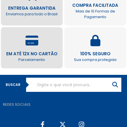
COMPRA FACILITADA
ENTREGA GARANTIDA
Mais de 10 Formas de
Enviamos para todo o Brasil
Pagamento
EM ATÉ 12X NO CARTÃO
100% SEGURO
Parcelamento
Sua compra protegida
BUSCAR
REDES SOCIAIS