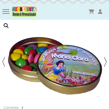
Convites