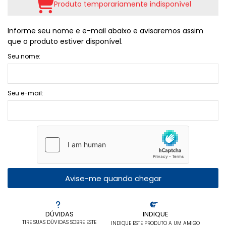
Produto temporariamente indisponível
Informe seu nome e e-mail abaixo e avisaremos assim
que o produto estiver disponível.
Seu nome:
Seu e-mail:
Avise-me quando chegar
DÚVIDAS
INDIQUE
TIRE SUAS DÚVIDAS SOBRE ESTE
INDIQUE ESTE PRODUTO A UM AMIGO