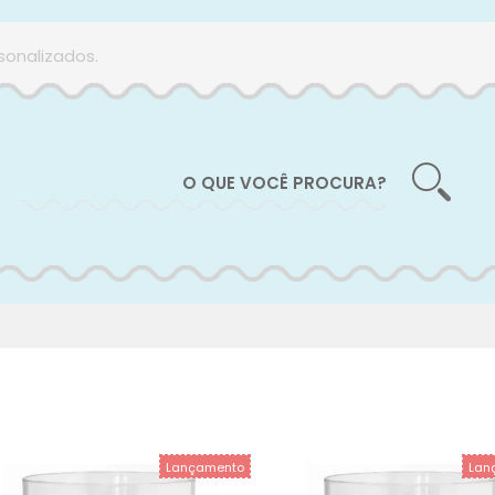
sonalizados.
Lançamento
Lan