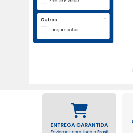
Frente E Verso
Outros
Lançamentos
ENTREGA GARANTIDA
Enviamos para todo o Brasil