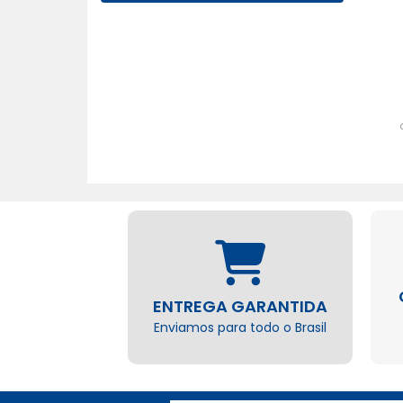
ENTREGA GARANTIDA
Enviamos para todo o Brasil