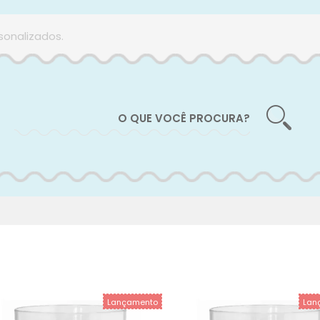
sonalizados.
Lançamento
Lan