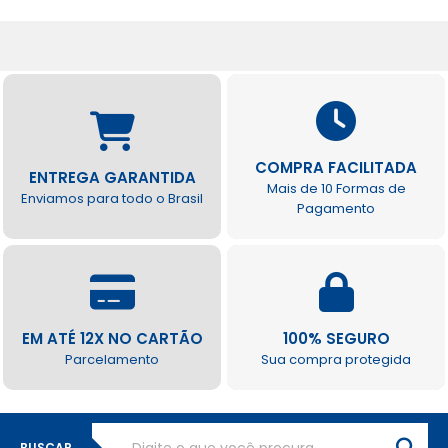
COMPRA FACILITADA
ENTREGA GARANTIDA
Mais de 10 Formas de
Enviamos para todo o Brasil
Pagamento
EM ATÉ 12X NO CARTÃO
100% SEGURO
Parcelamento
Sua compra protegida
BUSCAR